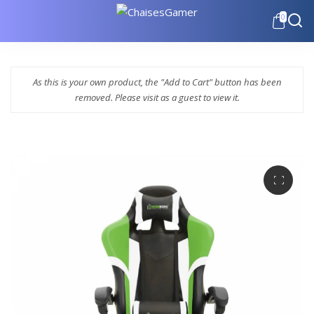
0
As this is your own product, the "Add to Cart" button has been
removed. Please visit as a guest to view it.