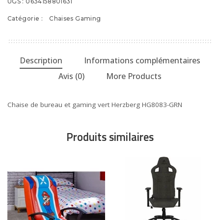
UGS :
0634158801631
Catégorie :
Chaises Gaming
Description
Informations complémentaires
Avis (0)
More Products
Chaise de bureau et gaming vert Herzberg HG8083-GRN
Produits similaires