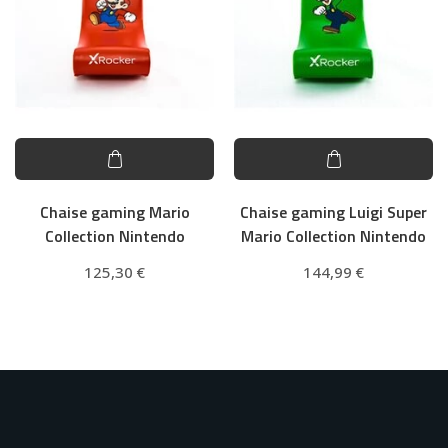
Chaise gaming Mario
Chaise gaming Luigi Super
Collection Nintendo
Mario Collection Nintendo
125,30
€
144,99
€