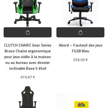
CLUTCH CHAIRZ Gear Series
Akord – Fauteuil des jeux
Bravo Chaise ergonomique
FG38 Bleu
pour jeux vidéo à la maison
258,00
€
ou au bureau avec dossier
inclinable Base 5 étoil
474,87
€