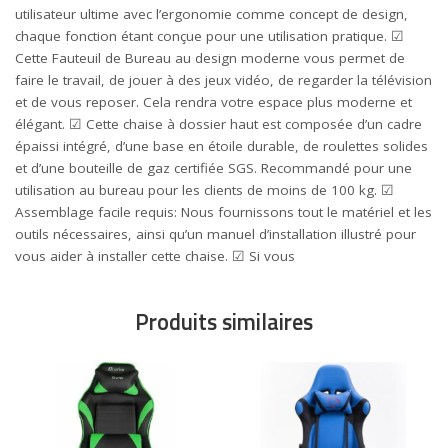
utilisateur ultime avec l’ergonomie comme concept de design,
chaque fonction étant conçue pour une utilisation pratique. ☑
Cette Fauteuil de Bureau au design moderne vous permet de
faire le travail, de jouer à des jeux vidéo, de regarder la télévision
et de vous reposer. Cela rendra votre espace plus moderne et
élégant. ☑ Cette chaise à dossier haut est composée d’un cadre
épaissi intégré, d’une base en étoile durable, de roulettes solides
et d’une bouteille de gaz certifiée SGS. Recommandé pour une
utilisation au bureau pour les clients de moins de 100 kg. ☑
Assemblage facile requis: Nous fournissons tout le matériel et les
outils nécessaires, ainsi qu’un manuel d’installation illustré pour
vous aider à installer cette chaise. ☑ Si vous
Produits similaires