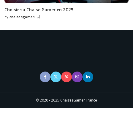
Choisir sa Chaise Gamer en 2025
by
chaisesgamer
Posted
by
© 2020 - 2025 ChaisesGamer France