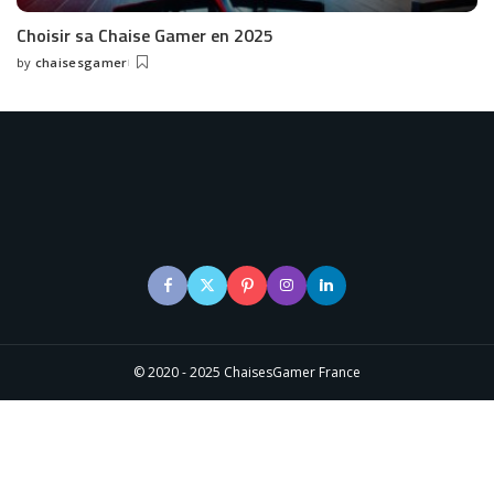
Choisir sa Chaise Gamer en 2025
by
chaisesgamer
Posted
by
© 2020 - 2025 ChaisesGamer France